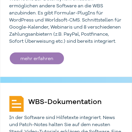
ermöglichen andere Software an die WBS
anzubinden. Es gibt Formular-PlugIns für
WordPress und Worldsoft-CMS. Schnittstellen für
Google-Kalender, Webinaris und 8 verschiedenen
Zahlungsanbietern (z.B. PayPal, Postfinance,
Sofort Überweisung etc.) sind bereits integriert.
mehr erfahren
WBS-Dokumentation
In der Software sind Hilfetexte integriert. News
und Patch-Notes halten Sie auf dem neusten
Stand. Video-Tutorials erklären die Software. Eine