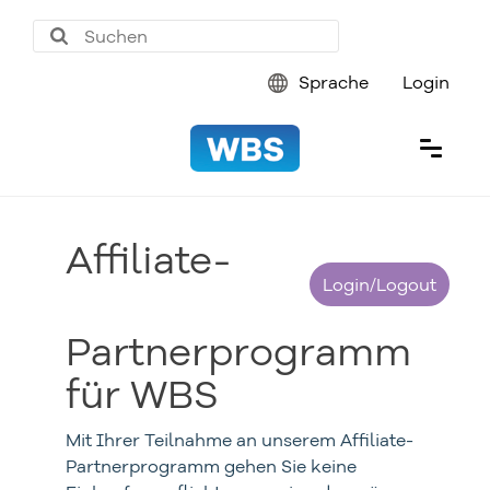
Sprache
Login
Affiliate-
Login/Logout
Partnerprogramm
für WBS
Mit Ihrer Teilnahme an unserem Affiliate-
Partnerprogramm gehen Sie keine