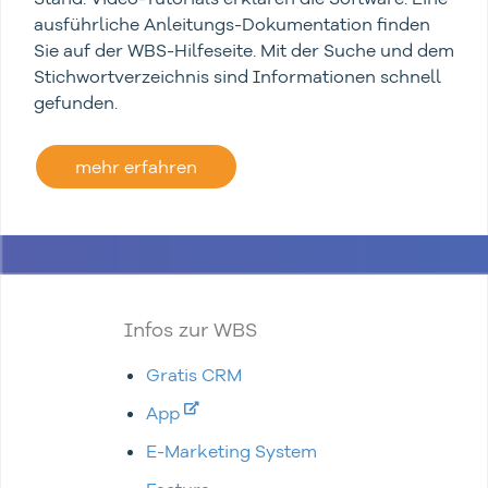
ausführliche Anleitungs-Dokumentation finden
Sie auf der WBS-Hilfeseite. Mit der Suche und dem
Stichwortverzeichnis sind Informationen schnell
gefunden.
mehr erfahren
Infos zur WBS
Gratis CRM
App
E-Marketing System