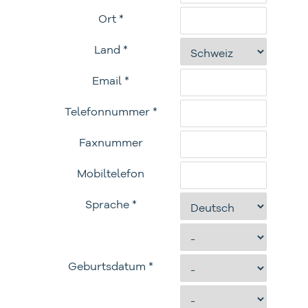
Ort *
Land *
Email *
Telefonnummer *
Faxnummer
Mobiltelefon
Sprache *
Geburtsdatum *