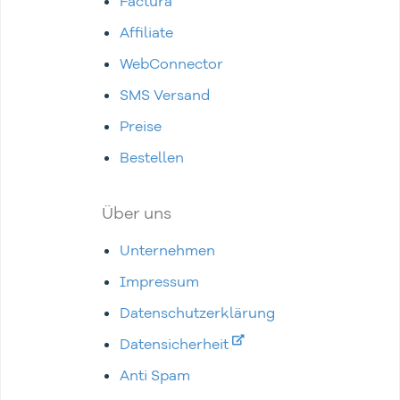
Factura
Affiliate
WebConnector
SMS Versand
Preise
Bestellen
Über uns
Unternehmen
Impressum
Datenschutzerklärung
Datensicherheit
Anti Spam