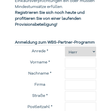
Einkaufsverpflichtungen ein oder müssen
Mindestumsätze erfüllen.
Registrieren Sie sich noch heute und
profitieren Sie von einer laufenden
Provisionsbeteiligung!
Anmeldung zum WBS-Partner-Programm
Anrede *
Vorname *
Nachname *
Firma
Straße *
Postleitzahl *