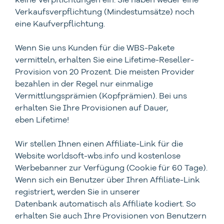
Verkaufsverpflichtung (Mindestumsätze) noch
eine Kaufverpflichtung.
Wenn Sie uns Kunden für die WBS-Pakete
vermitteln, erhalten Sie eine Lifetime-Reseller-
Provision von 20 Prozent. Die meisten Provider
bezahlen in der Regel nur einmalige
Vermittlungsprämien (Kopfprämien). Bei uns
erhalten Sie Ihre Provisionen auf Dauer,
eben Lifetime!
Wir stellen Ihnen einen Affiliate-Link für die
Website worldsoft-wbs.info und kostenlose
Werbebanner zur Verfügung (Cookie für 60 Tage).
Wenn sich ein Benutzer über Ihren Affiliate-Link
registriert, werden Sie in unserer
Datenbank automatisch als Affiliate kodiert. So
erhalten Sie auch Ihre Provisionen von Benutzern