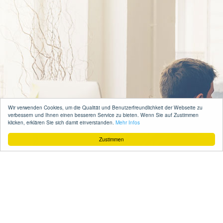
Wir verwenden Cookies, um die Qualität und Benutzerfreundlichkeit der Webseite zu
verbessern und Ihnen einen besseren Service zu bieten. Wenn Sie auf Zustimmen
klicken, erklären Sie sich damit einverstanden.
Mehr Infos
Zustimmen