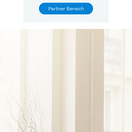
Partner Bereich