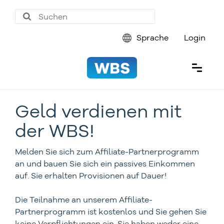
Sprache
Login
Geld verdienen mit
der WBS!
Melden Sie sich zum Affiliate-Partnerprogramm
an und bauen Sie sich ein passives Einkommen
auf. Sie erhalten Provisionen auf Dauer!
Die Teilnahme an unserem Affiliate-
Partnerprogramm ist kostenlos und Sie gehen Sie
keine Verpflichtungen ein. Sie haben weder eine