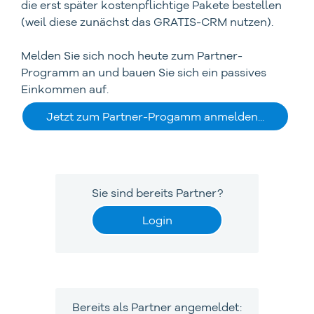
die erst später kostenpflichtige Pakete bestellen
(weil diese zunächst das GRATIS-CRM nutzen).
Melden Sie sich noch heute zum Partner-
Programm an und bauen Sie sich ein passives
Einkommen auf.
Jetzt zum Partner-Progamm anmelden...
Sie sind bereits Partner?
Login
Bereits als Partner angemeldet: