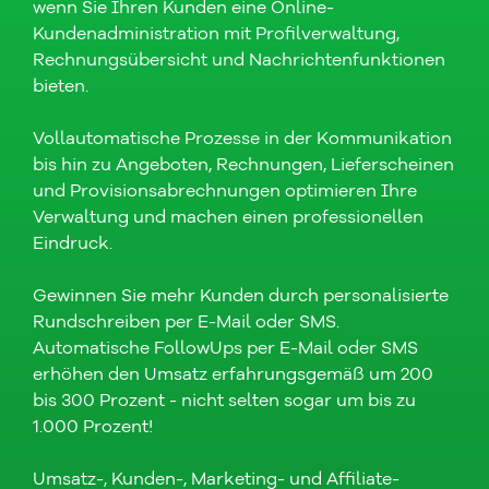
wenn Sie Ihren Kunden eine Online-
Kundenadministration mit Profilverwaltung,
Rechnungsübersicht und Nachrichtenfunktionen
bieten.
Vollautomatische Prozesse in der Kommunikation
bis hin zu Angeboten, Rechnungen, Lieferscheinen
und Provisionsabrechnungen optimieren Ihre
Verwaltung und machen einen professionellen
Eindruck.
Gewinnen Sie mehr Kunden durch personalisierte
Rundschreiben per E-Mail oder SMS.
Automatische FollowUps per E-Mail oder SMS
erhöhen den Umsatz erfahrungsgemäß um 200
bis 300 Prozent - nicht selten sogar um bis zu
1.000 Prozent!
Umsatz-, Kunden-, Marketing- und Affiliate-