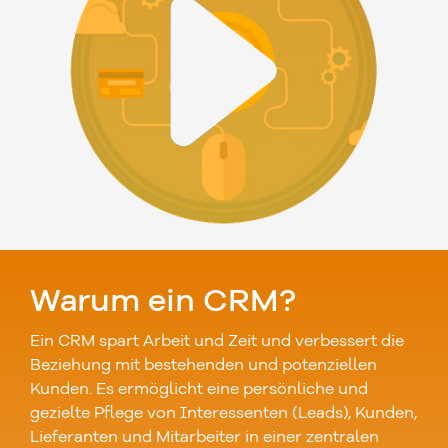
Warum ein CRM?
Ein CRM spart Arbeit und Zeit und verbessert die
Beziehung mit bestehenden und potenziellen
Kunden. Es ermöglicht eine persönliche und
gezielte Pflege von Interessenten (Leads), Kunden,
Lieferanten und Mitarbeiter in einer zentralen