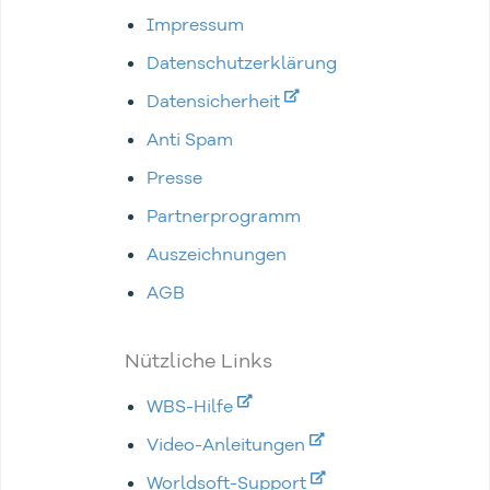
Impressum
Datenschutzerklärung
Datensicherheit
Anti Spam
Presse
Partnerprogramm
Auszeichnungen
AGB
Nützliche Links
WBS-Hilfe
Video-Anleitungen
Worldsoft-Support