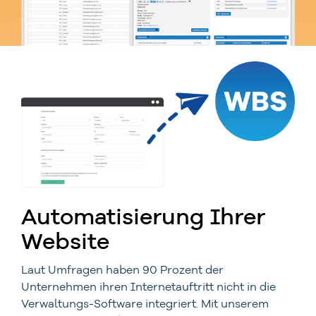
Automatisierung Ihrer
Website
Laut Umfragen haben 90 Prozent der
Unternehmen ihren Internetauftritt nicht in die
Verwaltungs-Software integriert. Mit unserem