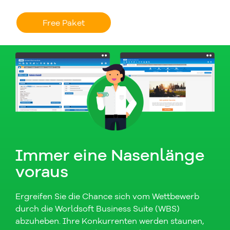
Free Paket
Immer eine Nasenlänge
voraus
Ergreifen Sie die Chance sich vom Wettbewerb
durch die Worldsoft Business Suite (WBS)
abzuheben. Ihre Konkurrenten werden staunen,