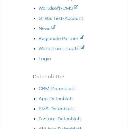
Worldsoft-CMS
Gratis Test-Account
News
Regionale Partner
WordPress-PlugIn
Login
Datenblätter
CRM-Datenblatt
App-Datenblatt
EMS-Datenblatt
Factura-Datenblatt
Affiliate-Datenblatt