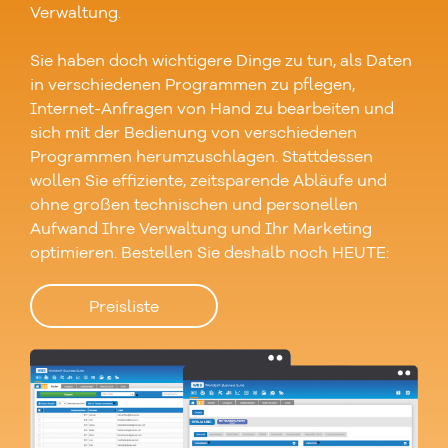
Verwaltung.
Sie haben doch wichtigere Dinge zu tun, als Daten
in verschiedenen Programmen zu pflegen,
Internet-Anfragen von Hand zu bearbeiten und
sich mit der Bedienung von verschiedenen
Programmen herumzuschlagen. Stattdessen
wollen Sie effiziente, zeitsparende Abläufe und
ohne großen technischen und personellen
Aufwand Ihre Verwaltung und Ihr Marketing
optimieren. Bestellen Sie deshalb noch HEUTE:
Preisliste