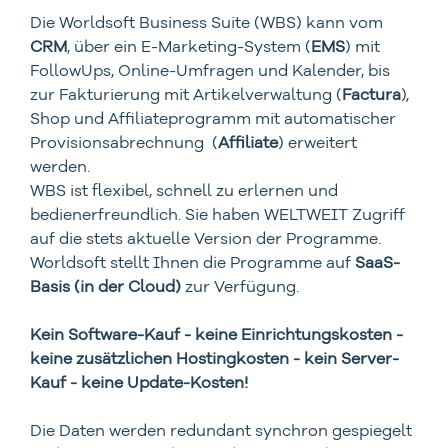
Die Worldsoft Business Suite (WBS) kann vom
CRM
, über ein E-Marketing-System (
EMS
) mit
FollowUps, Online-Umfragen und Kalender, bis
zur Fakturierung mit Artikelverwaltung (
Factura
),
Shop und Affiliateprogramm mit automatischer
Provisionsabrechnung (
Affiliate
) erweitert
werden.
WBS ist flexibel, schnell zu erlernen und
bedienerfreundlich. Sie haben WELTWEIT Zugriff
auf die stets aktuelle Version der Programme.
Worldsoft stellt Ihnen die Programme auf
SaaS-
Basis (in der Cloud)
zur Verfügung.
Kein Software-Kauf - keine Einrichtungskosten -
keine zusätzlichen Hostingkosten - kein Server-
Kauf - keine Update-Kosten!
Die Daten werden redundant synchron gespiegelt