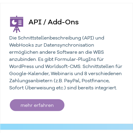
API / Add-Ons
Die Schnittstellenbeschreibung (API) und
WebHooks zur Datensynchronisation
ermöglichen andere Software an die WBS
anzubinden. Es gibt Formular-PlugIns für
WordPress und Worldsoft-CMS. Schnittstellen für
Google-Kalender, Webinaris und 8 verschiedenen
Zahlungsanbietern (z.B. PayPal, Postfinance,
Sofort Überweisung etc.) sind bereits integriert.
mehr erfahren