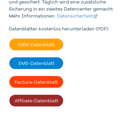
und gesichert. Täglich wird eine zusätzliche
Sicherung in ein zweites Datencenter gemacht.
Mehr Informationen:
Datensicherheit
Datenblätter kostenlos herunterladen (PDF):
CRM-Datenblatt
EMS-Datenblatt
Factura-Datenblatt
Affiliate-Datenblatt