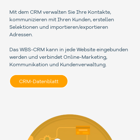
Mit dem CRM verwalten Sie Ihre Kontakte,
kommunizieren mit Ihren Kunden, erstellen
Selektionen und importieren/exportieren
Adressen.
Das WBS-CRM kann in jede Website eingebunden
werden und verbindet Online-Marketing,
Kommunikation und Kundenverwaltung.
CRM-Datenblatt