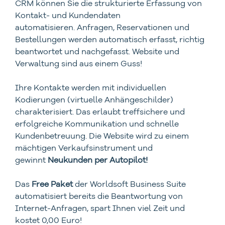
CRM können Sie die strukturierte Erfassung von
Kontakt- und Kundendaten
automatisieren. Anfragen, Reservationen und
Bestellungen werden automatisch erfasst, richtig
beantwortet und nachgefasst. Website und
Verwaltung sind aus einem Guss!
Ihre Kontakte werden mit individuellen
Kodierungen (virtuelle Anhängeschilder)
charakterisiert. Das erlaubt treffsichere und
erfolgreiche Kommunikation und schnelle
Kundenbetreuung. Die Website wird zu einem
mächtigen Verkaufsinstrument und
gewinnt
Neukunden per Autopilot!
Das
Free Paket
der Worldsoft Business Suite
automatisiert bereits die Beantwortung von
Internet-Anfragen, spart Ihnen viel Zeit und
kostet 0,00 Euro!