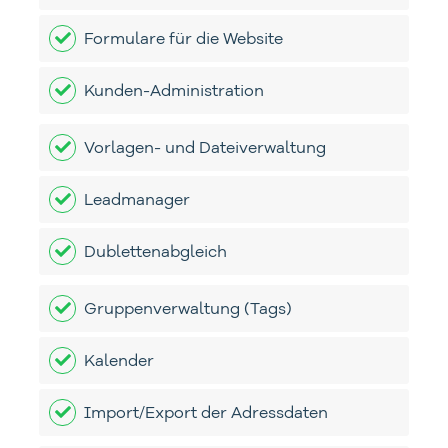
Formulare für die Website
Kunden-Administration
Vorlagen- und Dateiverwaltung
Leadmanager
Dublettenabgleich
Gruppenverwaltung (Tags)
Kalender
Import/Export der Adressdaten