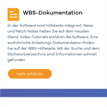
WBS-Dokumentation
In der Software sind Hilfetexte integriert. News
und Patch-Notes halten Sie auf dem neusten
Stand. Video-Tutorials erklären die Software. Eine
ausführliche Anleitungs-Dokumentation finden
Sie auf der WBS-Hilfeseite. Mit der Suche und dem
Stichwortverzeichnis sind Informationen schnell
gefunden.
mehr erfahren