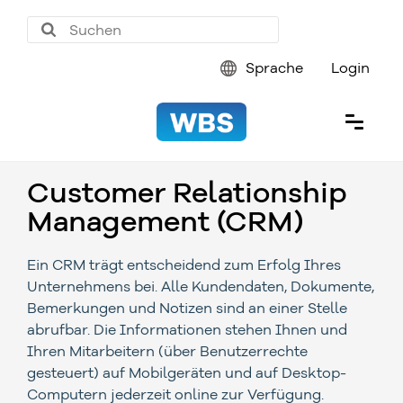
Sprache
Login
Customer Relationship
Management (CRM)
Ein CRM trägt entscheidend zum Erfolg Ihres
Unternehmens bei. Alle Kundendaten, Dokumente,
Bemerkungen und Notizen sind an einer Stelle
abrufbar. Die Informationen stehen Ihnen und
Ihren Mitarbeitern (über Benutzerrechte
gesteuert) auf Mobilgeräten und auf Desktop-
Computern jederzeit online zur Verfügung.