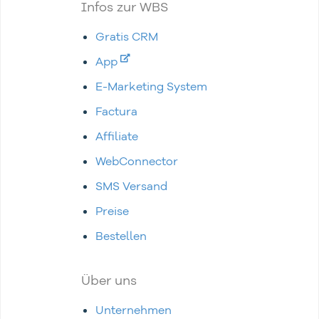
Infos zur WBS
Gratis CRM
App
E-Marketing System
Factura
Affiliate
WebConnector
SMS Versand
Preise
Bestellen
Über uns
Unternehmen