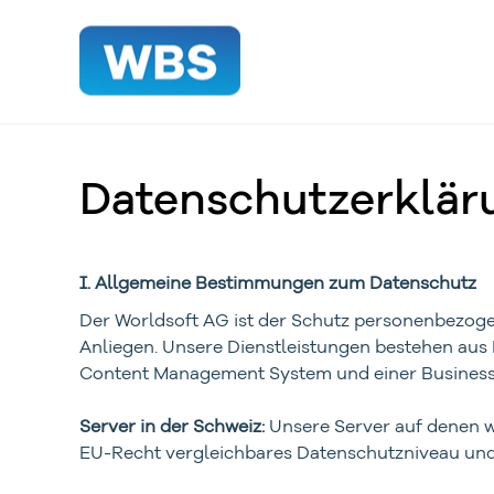
Datenschutzerkläru
I. Allgemeine Bestimmungen zum Datenschutz
Der Worldsoft AG ist der Schutz personenbezoge
Anliegen. Unsere Dienstleistungen bestehen aus 
Content Management System und einer Business S
Server in der Schweiz:
Unsere Server auf denen wi
EU-Recht vergleichbares Datenschutzniveau und 