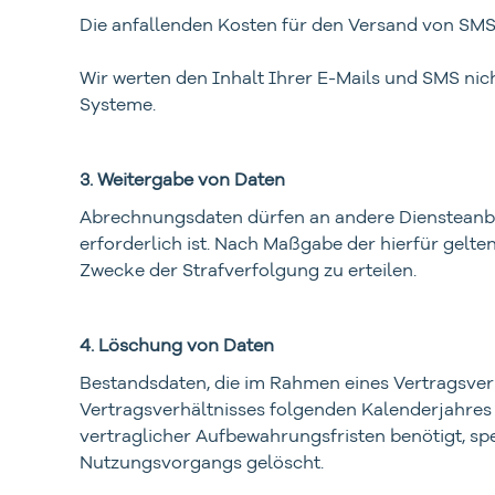
Die anfallenden Kosten für den Versand von SM
Wir werten den Inhalt Ihrer E-Mails und SMS nic
Systeme.
3. Weitergabe von Daten
Abrechnungsdaten dürfen an andere Diensteanbie
erforderlich ist. Nach Maßgabe der hierfür gelt
Zwecke der Strafverfolgung zu erteilen.
4. Löschung von Daten
Bestandsdaten, die im Rahmen eines Vertragsver
Vertragsverhältnisses folgenden Kalenderjahres
vertraglicher Aufbewahrungsfristen benötigt, s
Nutzungsvorgangs gelöscht.