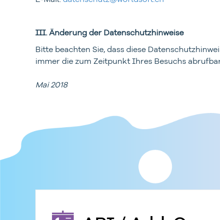
III. Änderung der Datenschutzhinweise
Bitte beachten Sie, dass diese Datenschutzhinwe
immer die zum Zeitpunkt Ihres Besuchs abrufba
Mai 2018