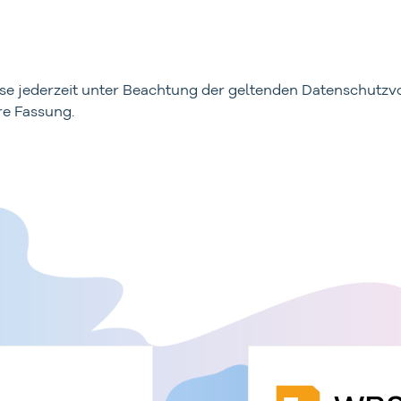
ise jederzeit unter Beachtung der geltenden Datenschutzv
re Fassung.