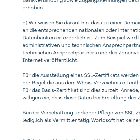
erhoben.
d) Wir weisen Sie darauf hin, dass zu einer Dom
an die entsprechenden nationalen oder internati
Datenbanken erforderlich ist. Zum Beispiel wird
administrativen und technischen Ansprechpartn
technischen Ansprechpartners und des Zonenver
Internet veröffentlicht.
Für die Ausstellung eines SSL-Zertifikats werden
der Regel die aus dem Whois-Verzeichnis öffentli
Für das Basis-Zertifikat sind dies zurzeit: An
willigen ein, dass diese Daten bei Erstellung des
Bei der Verschaffung und/oder Pflege von SSL-Ze
lediglich als Vermittler tätig. Worldsoft hat kei