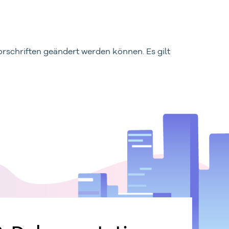
orschriften geändert werden können. Es gilt