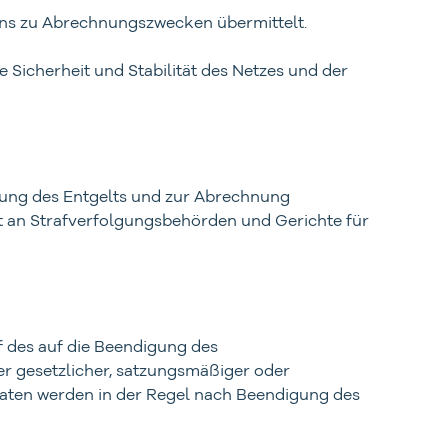
uns zu Abrechnungszwecken übermittelt.
 Sicherheit und Stabilität des Netzes und der
tlung des Entgelts und zur Abrechnung
ft an Strafverfolgungsbehörden und Gerichte für
f des auf die Beendigung des
r gesetzlicher, satzungsmäßiger oder
daten werden in der Regel nach Beendigung des