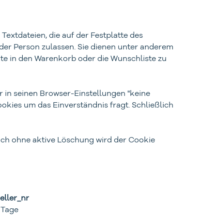
xtdateien, die auf der Festplatte des
der Person zulassen. Sie dienen unter anderem
te in den Warenkorb oder die Wunschliste zu
r in seinen Browser-Einstellungen "keine
ookies um das Einverständnis fragt. Schließlich
uch ohne aktive Löschung wird der Cookie
eller_nr
 Tage