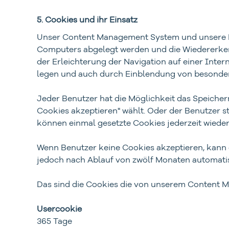
5. Cookies und ihr Einsatz
Unser Content Management System und unsere Bus
Computers abgelegt werden und die Wiedererkenn
der Erleichterung der Navigation auf einer Int
legen und auch durch Einblendung von besonders
Jeder Benutzer hat die Möglichkeit das Speichern
Cookies akzeptieren" wählt. Oder der Benutzer st
können einmal gesetzte Cookies jederzeit wieder
Wenn Benutzer keine Cookies akzeptieren, kann 
jedoch nach Ablauf von zwölf Monaten automatis
Das sind die Cookies die von unserem Content 
Usercookie
365 Tage