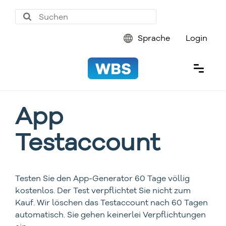
Sprache
Login
App
Testaccount
Testen Sie den App-Generator 60 Tage völlig
kostenlos. Der Test verpflichtet Sie nicht zum
Kauf. Wir löschen das Testaccount nach 60 Tagen
automatisch. Sie gehen keinerlei Verpflichtungen