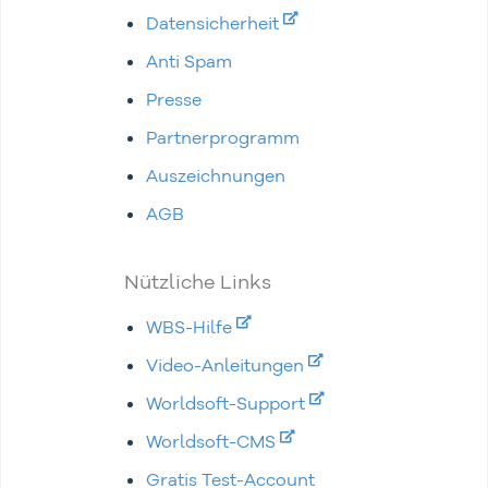
Datensicherheit
Anti Spam
Presse
Partnerprogramm
Auszeichnungen
AGB
Nützliche Links
WBS-Hilfe
Video-Anleitungen
Worldsoft-Support
Worldsoft-CMS
Gratis Test-Account