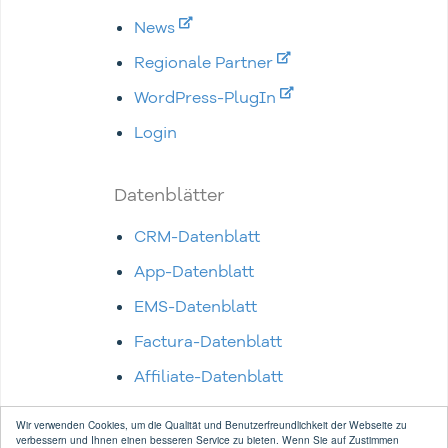
News
Regionale Partner
WordPress-PlugIn
Login
Datenblätter
CRM-Datenblatt
App-Datenblatt
EMS-Datenblatt
Factura-Datenblatt
Affiliate-Datenblatt
Wir verwenden Cookies, um die Qualität und Benutzerfreundlichkeit der Webseite zu
verbessern und Ihnen einen besseren Service zu bieten. Wenn Sie auf Zustimmen