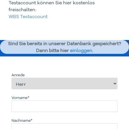
Testaccount können Sie hier kostenlos
freischalten:
WBS Testaccount
Sind Sie bereits in unserer Datenbank gespeichert?
Dann bitte hier
einloggen
.
Anrede
Vorname*
Nachname*