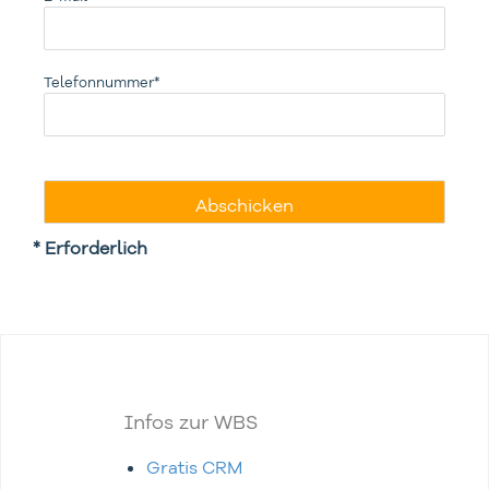
Telefonnummer*
* Erforderlich
Infos zur WBS
Gratis CRM