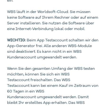
ein.
WBS läuft in der Worldsoft-Cloud. Sie müssen
keine Software auf Ihrem Rechner oder auf einem
Server installieren. Sie nutzen die Software über
eine Internet-Verbindung lokal oder mobil.
WICHTIG:
Beim App Testaccount schalten wir den
App-Generator frei. Alle anderen WBS-Module
sind deaktiviert. Es kann nicht in ein WBS
Kundenaccount umgewandelt werden.
Wenn Sie den gesamten Umfang der WBS testen
möchten, können Sie sich ein WBS
Testaccount freischalten. Das WBS
Testaccount kann bei einem Kauf im Zeitraum von
60 Tagen in ein WBS
Kundenaccount umgewandelt werden. Damit
bleibt Ihr erstelltes App erhalten. Das WBS