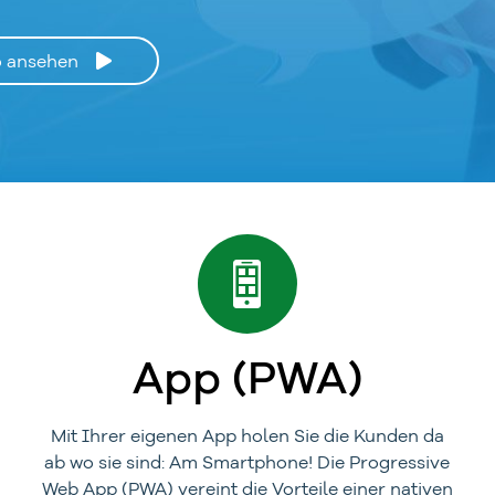
o ansehen
App (PWA)
Mit Ihrer eigenen App holen Sie die Kunden da
ab wo sie sind: Am Smartphone! Die Progressive
Web App (PWA) vereint die Vorteile einer nativen