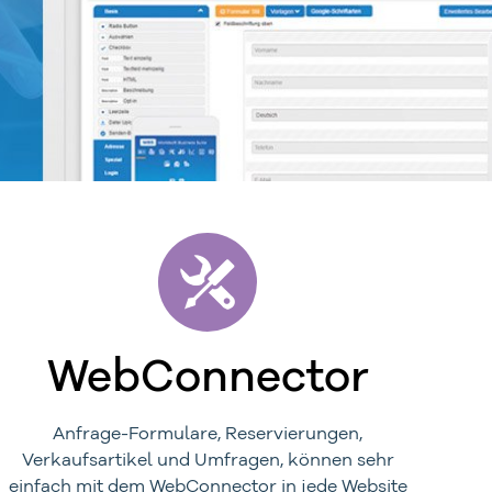
WebConnector
Anfrage-Formulare, Reservierungen,
Verkaufsartikel und Umfragen, können sehr
einfach mit dem WebConnector in jede Website