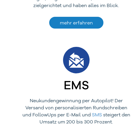
zielgerichtet und haben alles im Blick.
mehr erfahren
EMS
Neukundengewinnung per Autopilot! Der
Versand von personalisierten Rundschreiben
und FollowUps per E-Mail und
SMS
steigert den
Umsatz um 200 bis 300 Prozent.