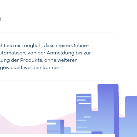
i
ht es mir möglich, dass meine Online-
utomatisch, von der Anmeldung bis zur
ung der Produkte, ohne weiteren
gewickelt werden können.”