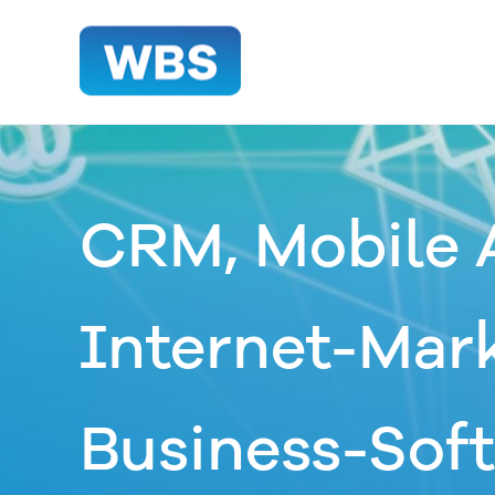
CRM, Mobile 
Internet-Mark
Business-Sof