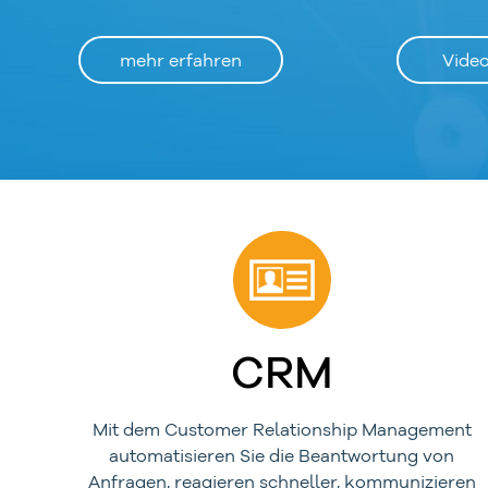
mehr erfahren
Vide
CRM
Mit dem Customer Relationship Management
automatisieren Sie die Beantwortung von
Anfragen, reagieren schneller, kommunizieren