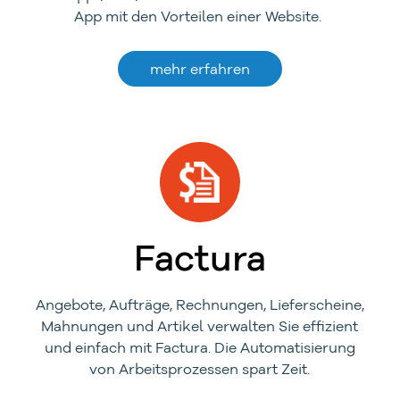
App mit den Vorteilen einer Website.
mehr erfahren
Factura
Angebote, Aufträge, Rechnungen, Lieferscheine,
Mahnungen und Artikel verwalten Sie effizient
und einfach mit Factura. Die Automatisierung
von Arbeitsprozessen spart Zeit.