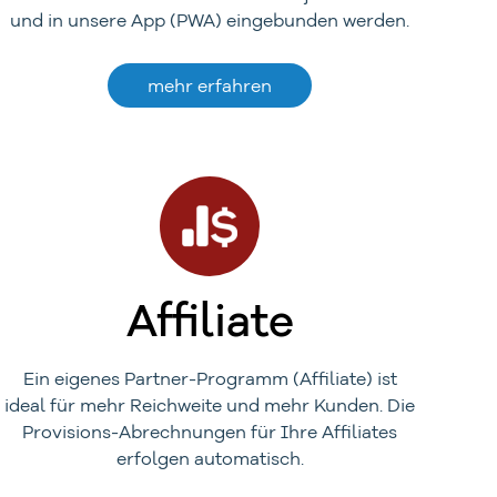
und in unsere App (PWA) eingebunden werden.
mehr erfahren
Affiliate
Ein eigenes Partner-Programm (Affiliate) ist
ideal für mehr Reichweite und mehr Kunden. Die
Provisions-Abrechnungen für Ihre Affiliates
erfolgen automatisch.