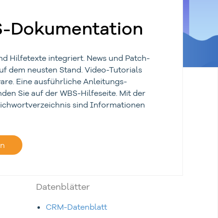
-Dokumentation
nd Hilfetexte integriert. News und Patch-
auf dem neusten Stand. Video-Tutorials
are. Eine ausführliche Anleitungs-
den Sie auf der WBS-Hilfeseite. Mit der
ichwortverzeichnis sind Informationen
en
Datenblätter
CRM-Datenblatt