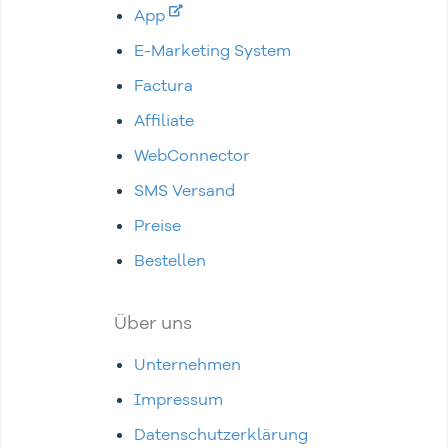
App
E-Marketing System
Factura
Affiliate
WebConnector
SMS Versand
Preise
Bestellen
Über uns
Unternehmen
Impressum
Datenschutzerklärung