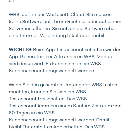
ein.
WBS läuft in der Worldsoft-Cloud. Sie müssen
keine Software auf Ihrem Rechner oder auf einem
Server installieren. Sie nutzen die Software über
eine Internet-Verbindung lokal oder mobil.
WICHTIG:
Beim App Testaccount schalten wir den
App-Generator frei. Alle anderen WBS-Module
sind deaktiviert. Es kann nicht in ein WBS
Kundenaccount umgewandelt werden.
Wenn Sie den gesamten Umfang der WBS testen
möchten, können Sie sich ein WBS
Testaccount freischalten. Das WBS
Testaccount kann bei einem Kauf im Zeitraum von
60 Tagen in ein WBS
Kundenaccount umgewandelt werden. Damit
bleibt Ihr erstelltes App erhalten. Das WBS