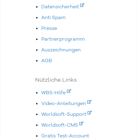
Datensicherheit
Anti Spam
Presse
Partnerprogramm
Auszeichnungen
AGB
Nützliche Links
WBS-Hilfe
Video-Anleitungen
Worldsoft-Support
Worldsoft-CMS
Gratis Test-Account