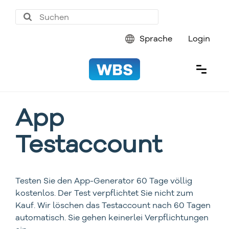
Sprache
Login
App
Testaccount
Testen Sie den App-Generator 60 Tage völlig
kostenlos. Der Test verpflichtet Sie nicht zum
Kauf. Wir löschen das Testaccount nach 60 Tagen
automatisch. Sie gehen keinerlei Verpflichtungen