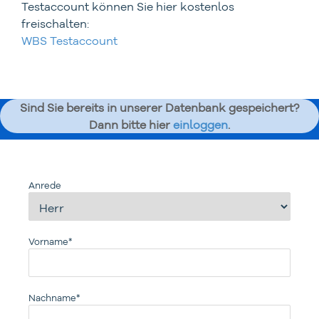
Testaccount können Sie hier kostenlos
freischalten:
WBS Testaccount
Sind Sie bereits in unserer Datenbank gespeichert?
Dann bitte hier
einloggen
.
Anrede
Vorname*
Nachname*