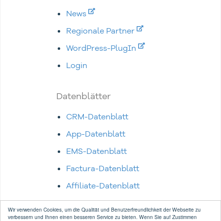
News
Regionale Partner
WordPress-PlugIn
Login
Datenblätter
CRM-Datenblatt
App-Datenblatt
EMS-Datenblatt
Factura-Datenblatt
Affiliate-Datenblatt
Wir verwenden Cookies, um die Qualität und Benutzerfreundlichkeit der Webseite zu
verbessern und Ihnen einen besseren Service zu bieten. Wenn Sie auf Zustimmen