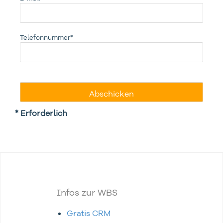
Telefonnummer*
* Erforderlich
Infos zur WBS
Gratis CRM