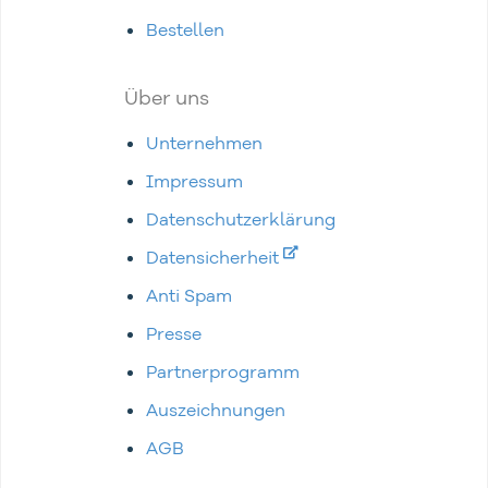
Bestellen
Über uns
Unternehmen
Impressum
Datenschutzerklärung
Datensicherheit
Anti Spam
Presse
Partnerprogramm
Auszeichnungen
AGB