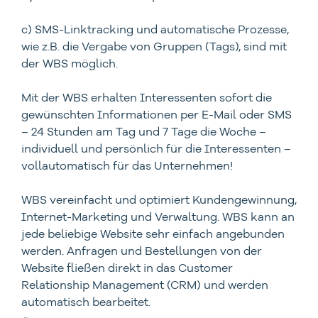
c) SMS-Linktracking und automatische Prozesse,
wie z.B. die Vergabe von Gruppen (Tags), sind mit
der WBS möglich.
Mit der WBS erhalten Interessenten sofort die
gewünschten Informationen per E-Mail oder SMS
– 24 Stunden am Tag und 7 Tage die Woche –
individuell und persönlich für die Interessenten –
vollautomatisch für das Unternehmen!
WBS vereinfacht und optimiert Kundengewinnung,
Internet-Marketing und Verwaltung. WBS kann an
jede beliebige Website sehr einfach angebunden
werden. Anfragen und Bestellungen von der
Website fließen direkt in das Customer
Relationship Management (CRM) und werden
automatisch bearbeitet.