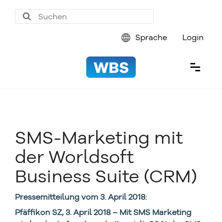
Sprache
Login
SMS-Marketing mit
der Worldsoft
Business Suite (CRM)
Pressemitteilung vom 3. April 2018:
Pfäffikon SZ, 3. April 2018 – Mit SMS Marketing