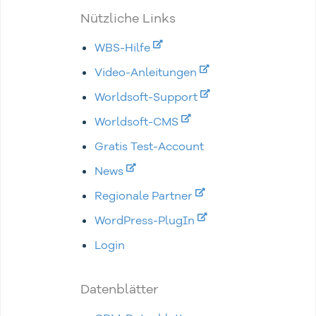
Nützliche Links
WBS-Hilfe
Video-Anleitungen
Worldsoft-Support
Worldsoft-CMS
Gratis Test-Account
News
Regionale Partner
WordPress-PlugIn
Login
Datenblätter