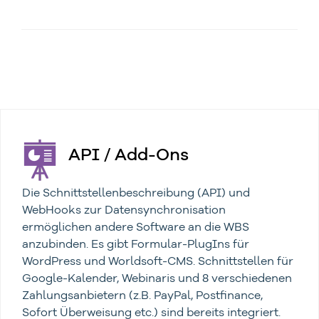
API / Add-Ons
Die Schnittstellenbeschreibung (API) und
WebHooks zur Datensynchronisation
ermöglichen andere Software an die WBS
anzubinden. Es gibt Formular-PlugIns für
WordPress und Worldsoft-CMS. Schnittstellen für
Google-Kalender, Webinaris und 8 verschiedenen
Zahlungsanbietern (z.B. PayPal, Postfinance,
Sofort Überweisung etc.) sind bereits integriert.