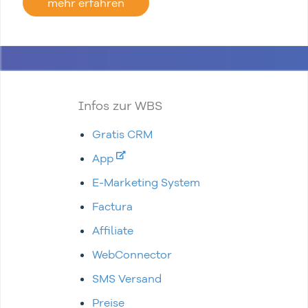
mehr erfahren
Infos zur WBS
Gratis CRM
App
E-Marketing System
Factura
Affiliate
WebConnector
SMS Versand
Preise