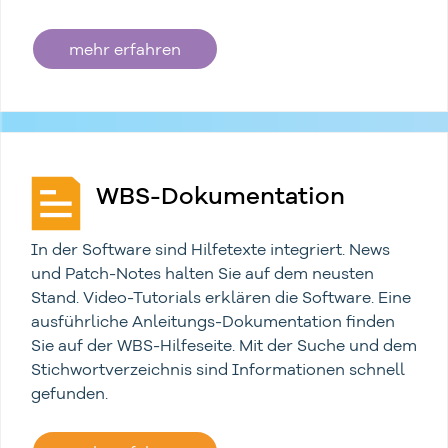
mehr erfahren
WBS-Dokumentation
In der Software sind Hilfetexte integriert. News
und Patch-Notes halten Sie auf dem neusten
Stand. Video-Tutorials erklären die Software. Eine
ausführliche Anleitungs-Dokumentation finden
Sie auf der WBS-Hilfeseite. Mit der Suche und dem
Stichwortverzeichnis sind Informationen schnell
gefunden.